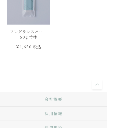
フレグランスバー
60g 竹林
￥1,650 税込
会社概要
採用情報
利用規約