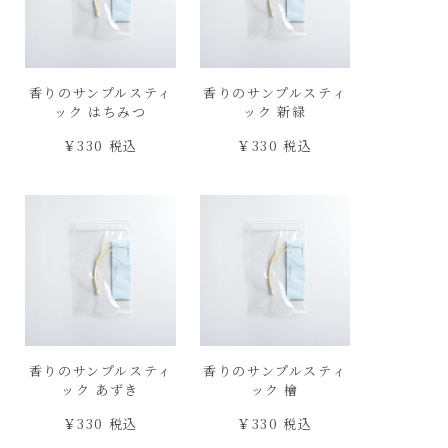
香りのサンプルスティ
香りのサンプルスティ
ック はちみつ
ック 新緑
￥330 税込
￥330 税込
香りのサンプルスティ
香りのサンプルスティ
ック あずき
ック 檜
￥330 税込
￥330 税込