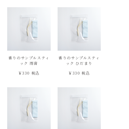
香りのサンプルスティ
香りのサンプルスティ
ック 雨音
ック ひだまり
￥330 税込
￥330 税込