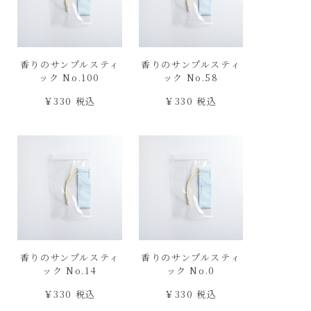
香りのサンプルスティ
香りのサンプルスティ
ック No.100
ック No.58
￥330 税込
￥330 税込
香りのサンプルスティ
香りのサンプルスティ
ック No.14
ック No.0
￥330 税込
￥330 税込