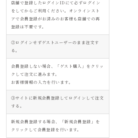
店舗で登録したログインIDにて必ずログイン
をしてからご利用ください。オンラインスト
アで会員登録がお済みのお客様も店舗での再
登録は不要です。
②ログインせずゲストユーザーのまま注文す
る。
会員登録しない場合、「ゲスト購入」をクリッ
クして注文に進みます。
お客様情報の入力を行います。
③サイトに新規会員登録してログインして注文
する。
新規会員登録する場合、「新規会員登録」を
クリックして会員登録を行います。