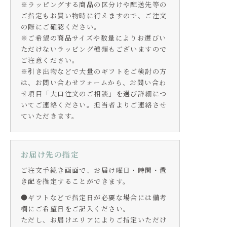
※ラッピングする商品の区分けや配送先等の
ご指定もお買い物時に行えますので、ご注文
の際にご確認ください。
※ご希望の商品サイズや数量によりお選びい
ただけないラッピング種類もございますので
ご注意ください。
※引き出物などで大量のギフトをご検討の方
は、お問い合わせフォームから、お問い合わ
せ項目「大口注文のご相談」を選び詳細につ
いてご連絡ください。担当者よりご連絡させ
ていただきます。
お届け先の指定
ご注文手続き画面で、お届け曜日・時間・置
き配を指定することができます。
●ギフトなどで指定日が必要な場合には備考
欄にご希望日をご記入ください。
ただし、お届けエリアによりご指定いただけ