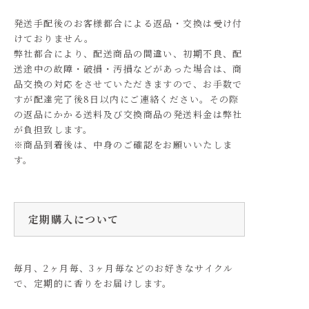
発送手配後のお客様都合による返品・交換は受け付
けておりません。
弊社都合により、配送商品の間違い、初期不良、配
送途中の故障・破損・汚損などがあった場合は、商
品交換の対応をさせていただきますので、お手数で
すが配達完了後8日以内にご連絡ください。その際
の返品にかかる送料及び交換商品の発送料金は弊社
が負担致します。
※商品到着後は、中身のご確認をお願いいたしま
す。
定期購入について
毎月、2ヶ月毎、3ヶ月毎などのお好きなサイクル
で、定期的に香りをお届けします。