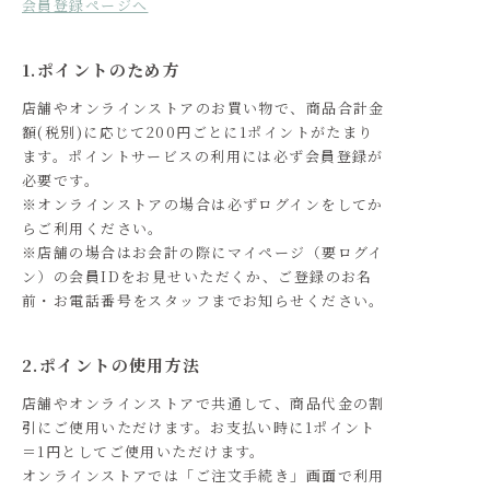
会員登録ページへ
1.ポイントのため方
店舗やオンラインストアのお買い物で、商品合計金
額(税別)に応じて200円ごとに1ポイントがたまり
ます。ポイントサービスの利用には必ず会員登録が
必要です。
※オンラインストアの場合は必ずログインをしてか
らご利用ください。
※店舗の場合はお会計の際にマイページ（要ログイ
ン）の会員IDをお見せいただくか、ご登録のお名
前・お電話番号をスタッフまでお知らせください。
2.ポイントの使用方法
店舗やオンラインストアで共通して、商品代金の割
引にご使用いただけます。お支払い時に1ポイント
＝1円としてご使用いただけます。
オンラインストアでは「ご注文手続き」画面で利用