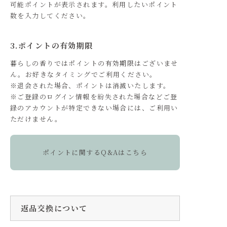
可能ポイントが表示されます。利用したいポイント
数を入力してください。
3.ポイントの有効期限
暮らしの香りではポイントの有効期限はございませ
ん。お好きなタイミングでご利用ください。
※退会された場合、ポイントは消滅いたします。
※ご登録のログイン情報を紛失された場合などご登
録のアカウントが特定できない場合には、ご利用い
ただけません。
ポイントに関するQ&Aはこちら
返品交換について