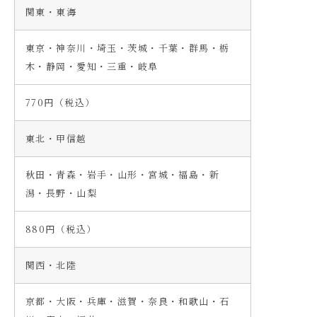
関東・東海
東京・神奈川・埼玉・茨城・千葉・群馬・栃
木・静岡・愛知・三重・岐阜
770円（税込）
東北・甲信越
秋田・青森・岩手・山形・宮城・福島・新
潟・長野・山梨
880円（税込）
関西・北陸
京都・大阪・兵庫・滋賀・奈良・和歌山・石