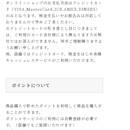
オンラインショップのお支払方法はクレジットカー
ド（VISA,MasterCard,JCB,AMEX,DINERS）
のみとなります。現金支払いやお振込みは対応して
おりませんので予めご了承ください。
※クレジットカードの引き落とし日につきまして
は、ご利用のカード会社様により異なりますため弊
社ではお答えができません。何卒ご理解賜りますよ
うお願い申し上げます。
尚、店舗ではクレジットカード、現金をはじめ各種
キャッシュレスサービスがご利用いただけます。
ポイントについて
商品購入で貯めたポイントを利用して商品を購入す
ることができます。
ポイントサービスのご利用には会員登録が必要で
す。（店舗でもご登録いただけます）