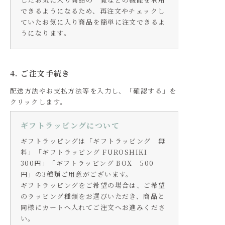
できるようになるため、再注文やチェックし
ていたお気に入り商品を簡単に注文できるよ
うになります。
4. ご注文手続き
配送方法やお支払方法等を入力し、「確認する」を
クリックします。
ギフトラッピングについて
ギフトラッピングは「ギフトラッピング 無
料」「ギフトラッピング FUROSHIKI
300円」「ギフトラッピング BOX 500
円」の3種類ご用意がございます。
ギフトラッピングをご希望の場合は、ご希望
のラッピング種類をお選びいただき、商品と
同様にカートへ入れてご注文へお進みくださ
い。