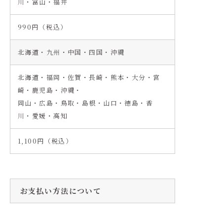
川・富山・福井
990円（税込）
北海道・九州・中国・四国・沖縄
北海道・福岡・佐賀・長崎・熊本・大分・宮
崎・鹿児島・沖縄・
岡山・広島・鳥取・島根・山口・徳島・香
川・愛媛・高知
1,100円（税込）
お支払い方法について