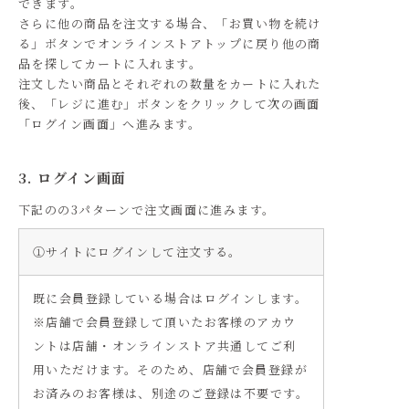
できます。
さらに他の商品を注文する場合、「お買い物を続け
る」ボタンでオンラインストアトップに戻り他の商
品を探してカートに入れます。
注文したい商品とそれぞれの数量をカートに入れた
後、「レジに進む」ボタンをクリックして次の画面
「ログイン画面」へ進みます。
3. ログイン画面
下記のの3パターンで注文画面に進みます。
①サイトにログインして注文する。
既に会員登録している場合はログインします。
※店舗で会員登録して頂いたお客様のアカウ
ントは店舗・オンラインストア共通してご利
用いただけます。そのため、店舗で会員登録が
お済みのお客様は、別途のご登録は不要です。