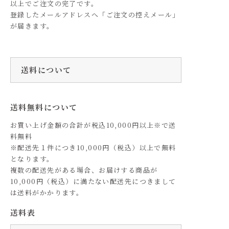
以上でご注文の完了です。
登録したメールアドレスへ「ご注文の控えメール」
が届きます。
送料について
送料無料について
お買い上げ金額の合計が税込10,000円以上※で送
料無料
※配送先１件につき10,000円（税込）以上で無料
となります。
複数の配送先がある場合、お届けする商品が
10,000円（税込）に満たない配送先につきまして
は送料がかかります。
送料表