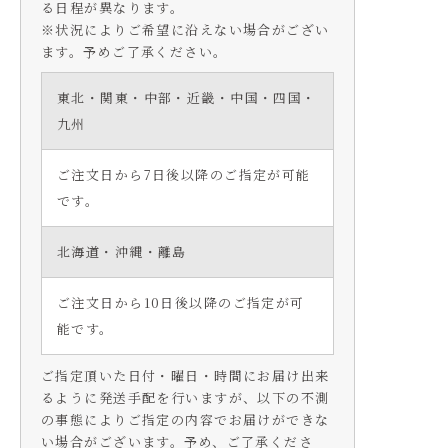
る日程が異なります。
※状況によりご希望に沿えない場合がござい
ます。予めご了承ください。
東北・関東・中部・近畿・中国・四国・
九州
ご注文日から7日後以降のご指定が可能
です。
北海道・沖縄・離島
ご注文日から10日後以降のご指定が可
能です。
ご指定頂いた日付・曜日・時間にお届け出来
るように発送手配を行いますが、以下の不測
の事態によりご指定の内容でお届けができな
い場合がございます。予め、ご了承くださ