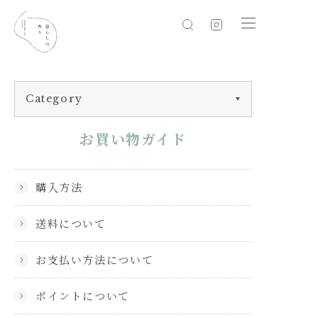
Category
お買い物ガイド
購入方法
送料について
お支払い方法について
ポイントについて