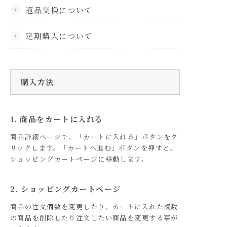
返品交換について
定期購入について
購入方法
1. 商品をカートに入れる
商品詳細ページで、「カートに入れる」ボタンをク
リックします。「カートへ進む」ボタンを押すと、
ショッピングカートページに移動します。
2. ショッピングカートページ
商品の注文個数を変更したり、カートに入れた複数
の商品を削除したり注文したい商品を変更する事が