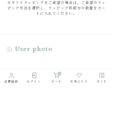
※ギフトラッピングをご希望の場合は、ご希望のラッ
ピング方法を選択し、ラッピング件数分の数量をカー
トに入れてください。
User photo
0
会員登録
ログイン
カート
お気に入り
ガイド
会社概要
採用情報