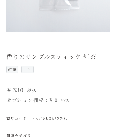
香りのサンプルスティック 紅茶
紅茶
Life
￥330
税込
オプション価格：¥
0
税込
商品コード： 4571550662209
関連カテゴリ