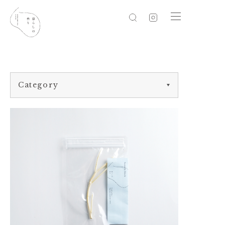
Category