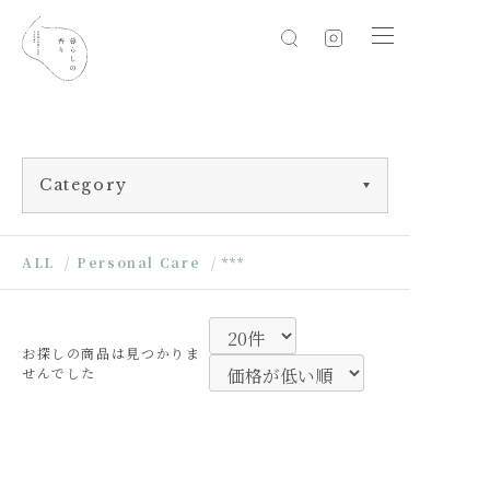
Category
ALL
/
Personal Care
/
***
お探しの商品は見つかりま
せんでした