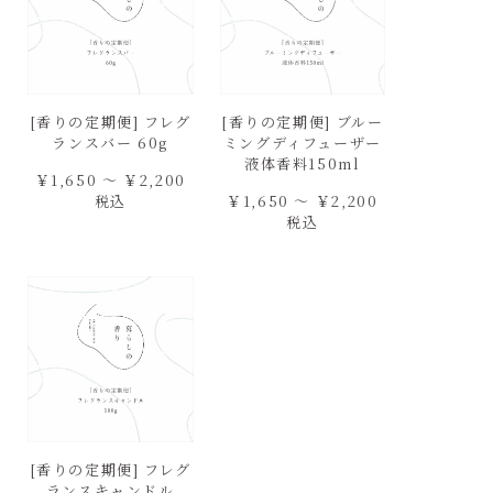
[香りの定期便] フレグ
[香りの定期便] ブルー
ランスバー 60g
ミングディフューザー
液体香料150ml
￥1,650 ～ ￥2,200
税込
￥1,650 ～ ￥2,200
税込
[香りの定期便] フレグ
ランスキャンドル