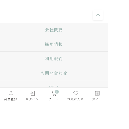
会社概要
採用情報
利用規約
お問い合わせ
Q&A
0
会員登録
ログイン
カート
お気に入り
ガイド
プライバシーポリシー
特定商取引法に基づく表記