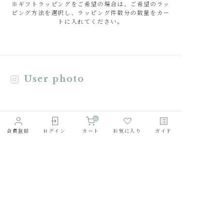
※ギフトラッピングをご希望の場合は、ご希望のラッ
ピング方法を選択し、ラッピング件数分の数量をカー
トに入れてください。
User photo
0
会員登録
ログイン
カート
お気に入り
ガイド
会社概要
採用情報