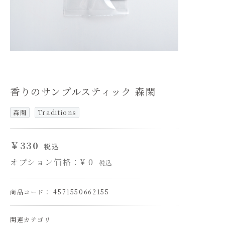
香りのサンプルスティック 森閑
森閑
Traditions
￥330
税込
オプション価格：¥
0
税込
商品コード： 4571550662155
関連カテゴリ