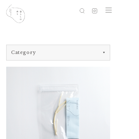
Category