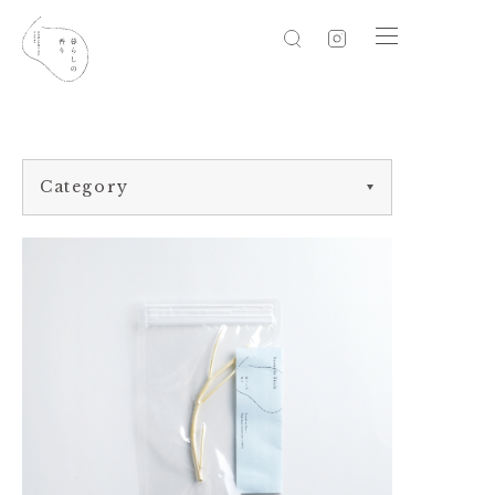
Category