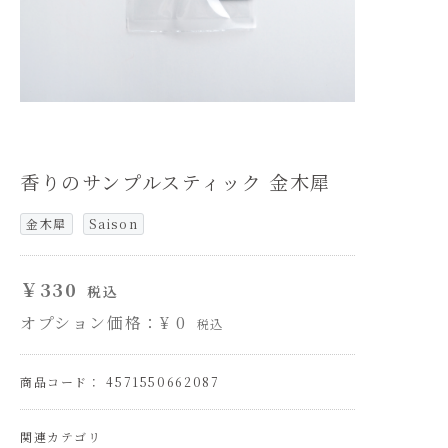
香りのサンプルスティック 金木犀
金木犀
Saison
￥330
税込
オプション価格：¥
0
税込
商品コード： 4571550662087
関連カテゴリ