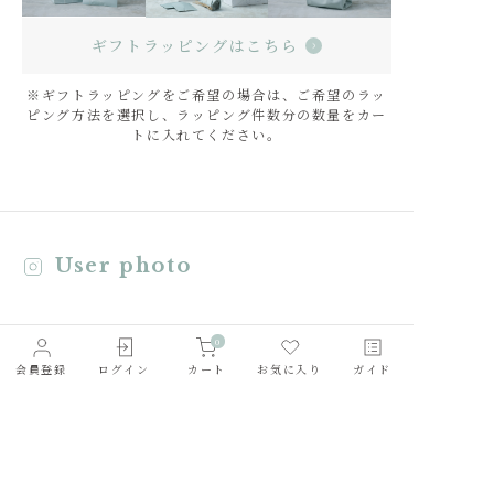
ギフトラッピングはこちら
※ギフトラッピングをご希望の場合は、ご希望のラッ
ピング方法を選択し、ラッピング件数分の数量をカー
トに入れてください。
User photo
0
会員登録
ログイン
カート
お気に入り
ガイド
会社概要