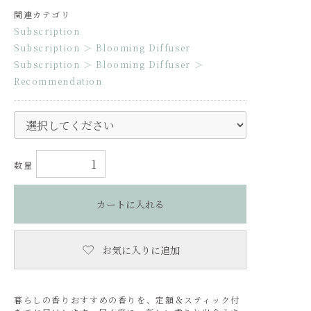
関連カテゴリ
Subscription
Subscription
＞
Blooming Diffuser
Subscription
＞
Blooming Diffuser
＞
Recommendation
数量
カートに入れる
お気に入りに追加
暮らしの香りおすすめの香りを、定額＆スティック付