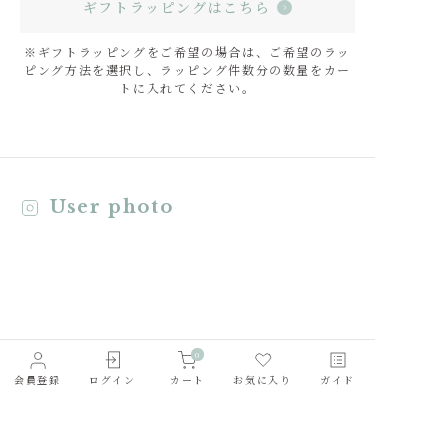
ギフトラッピングはこちら
※ギフトラッピングをご希望の場合は、ご希望のラッ
ピング方法を選択し、ラッピング件数分の数量をカー
トに入れてください。
User photo
0
会員登録
ログイン
カート
お気に入り
ガイド
会社概要