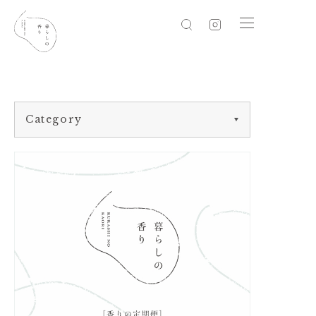
Category