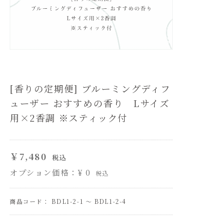
[香りの定期便] ブルーミングディフ
ューザー おすすめの香り Lサイズ
用×2香調 ※スティック付
￥7,480
税込
オプション価格：¥
0
税込
商品コード： BDL1-2-1 ～ BDL1-2-4