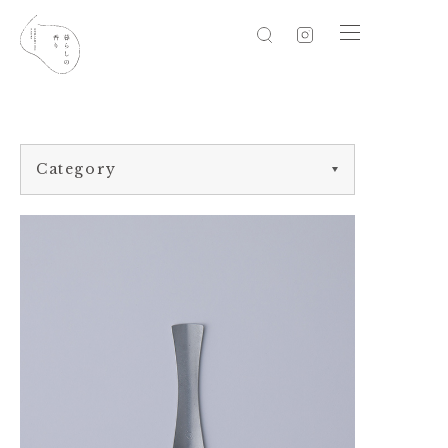
Category