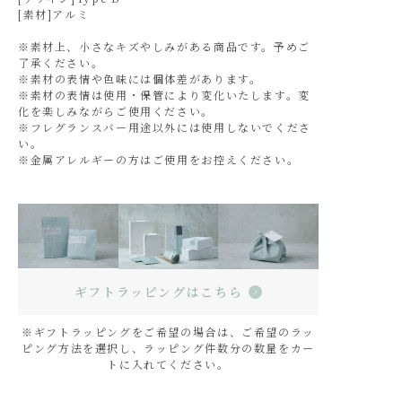
[素材]アルミ
※素材上、小さなキズやしみがある商品です。予めご
了承ください。
※素材の表情や色味には個体差があります。
※素材の表情は使用・保管により変化いたします。変
化を楽しみながらご使用ください。
※フレグランスバー用途以外には使用しないでくださ
い。
※金属アレルギーの方はご使用をお控えください。
ギフトラッピングはこちら
※ギフトラッピングをご希望の場合は、ご希望のラッ
ピング方法を選択し、ラッピング件数分の数量をカー
トに入れてください。