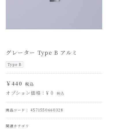
グレーター Type B アルミ
Type B
￥440
税込
オプション価格：¥
0
税込
商品コード： 4571550660328
関連カテゴリ