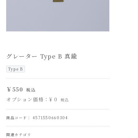
グレーター Type B 真鍮
Type B
￥550
税込
オプション価格：¥
0
税込
商品コード： 4571550660304
関連カテゴリ