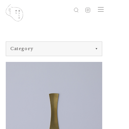
Category