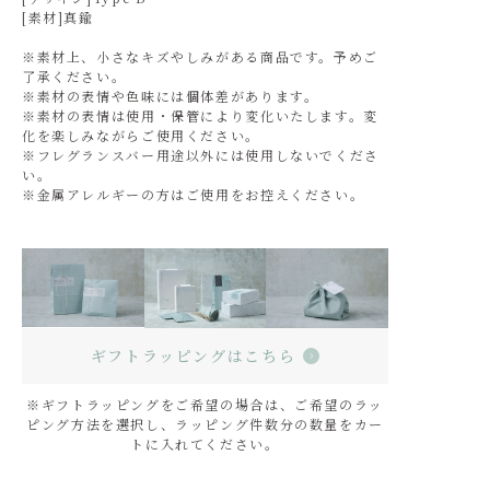
[素材]真鍮
※素材上、小さなキズやしみがある商品です。予めご
了承ください。
※素材の表情や色味には個体差があります。
※素材の表情は使用・保管により変化いたします。変
化を楽しみながらご使用ください。
※フレグランスバー用途以外には使用しないでくださ
い。
※金属アレルギーの方はご使用をお控えください。
ギフトラッピングはこちら
※ギフトラッピングをご希望の場合は、ご希望のラッ
ピング方法を選択し、ラッピング件数分の数量をカー
トに入れてください。