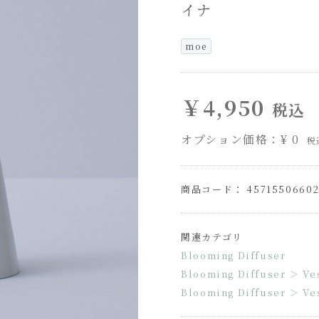
イナ
moe
￥4,950
税込
オプション価格：¥
0
税
商品コード： 45715506602
関連カテゴリ
Blooming Diffuser
Blooming Diffuser
＞
Ve
Blooming Diffuser
＞
Ve