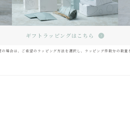
ギフトラッピングはこちら
望の場合は、ご希望のラッピング方法を選択し、ラッピング件数分の数量