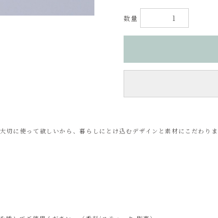
数量
大切に使って欲しいから、暮らしにとけ込むデザインと素材にこだわりま