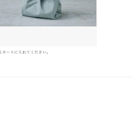
をカートに入れてください。