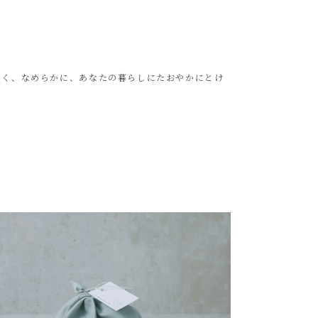
しく、なめらかに、あなたの暮らしにたおやかにとけ