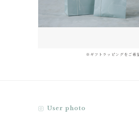
※ギフトラッピングをご希
User photo