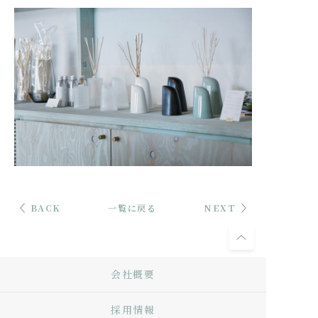
BACK
一覧に戻る
NEXT
会社概要
採用情報