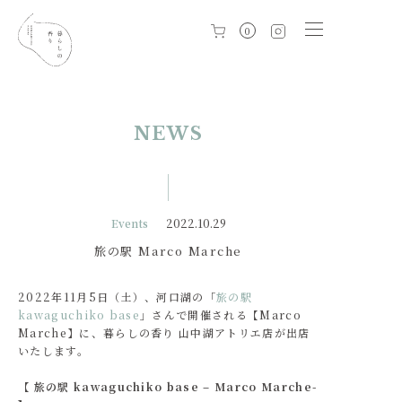
0
NEWS
Events
2022.10.29
旅の駅 Marco Marche
2022年11月5日（土）、河口湖の「
旅の駅
kawaguchiko base
」さんで開催される【Marco
Marche】に、暮らしの香り 山中湖アトリエ店が出店
いたします。
【 旅の駅 kawaguchiko base – Marco Marche-