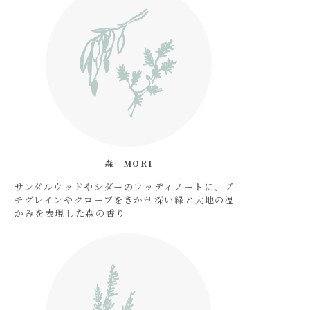
森　MORI
サンダルウッドやシダーのウッディノートに、プ
チグレインやクローブをきかせ深い緑と大地の温
かみを表現した森の香り