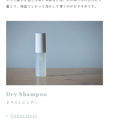
量とり、体温でじわっと溶かして使うのがおすすめです。
Dry Shampoo
ドライシャンプー
Online store