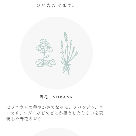
びいただけます。
野花　NOBANA
ゼラニウムの華やかさのなかに、ラバンジン、ユ
ーカリ、シダーなどでどこか凛とした佇まいを表
現した野花の香り