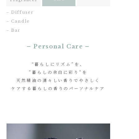
Fragrances
– Diffuser
– Candle
– Bar
– Personal Care –
“暮らしにリズム”を、
”暮らしの余白に彩り”を
天然精油の清々しい香りでやさしく
ケアする
暮らしの香りのパーソナルケア