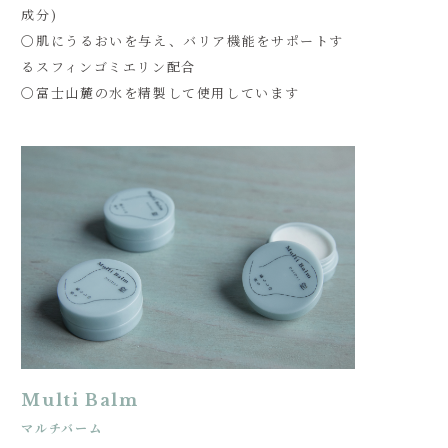
成分)
〇肌にうるおいを与え、バリア機能をサポートす
るスフィンゴミエリン配合
〇富士山麓の水を精製して使用しています
Multi Balm
マルチバーム