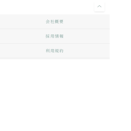
会社概要
採用情報
利用規約
お問い合わせ
Q&A
プライバシーポリシー
特定商取引法に基づく表記
サイトマップ