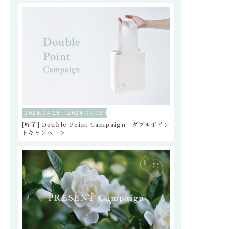
2024.04.25 - 2024.05.06
[終了] Double Point Campaign ダブルポイン
トキャンペーン