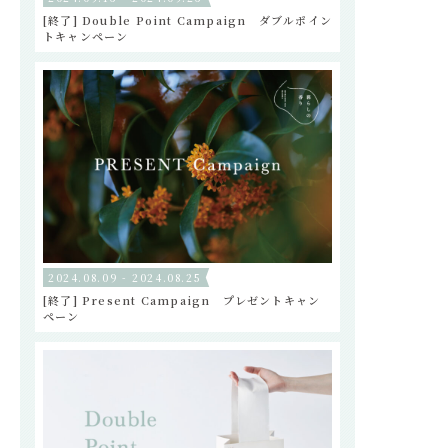
[終了] Double Point Campaign ダブルポイン
トキャンペーン
2024.08.09 - 2024.08.25
[終了] Present Campaign プレゼントキャン
ペーン