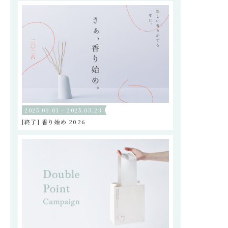
2025.03.01 - 2025.03.23
[終了] 香り始め 2026