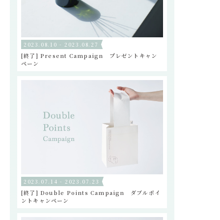
2023.08.10 - 2023.08.27
[終了] Present Campaign プレゼントキャン
ペーン
2023.07.14 - 2023.07.23
[終了] Double Points Campaign ダブルポイ
ントキャンペーン