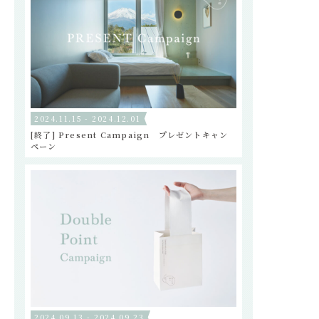
2024.11.15 - 2024.12.01
[終了] Present Campaign プレゼントキャン
ペーン
2024.09.13 - 2024.09.23