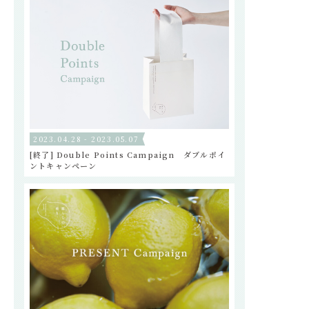
2023.04.28 - 2023.05.07
[終了] Double Points Campaign ダブルポイ
ントキャンペーン