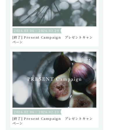
2026.03.06 - 2026.03.29
[終了] Present Campaign プレゼントキャン
ペーン
2026.02.06 - 2026.02.23
[終了] Present Campaign プレゼントキャン
ペーン