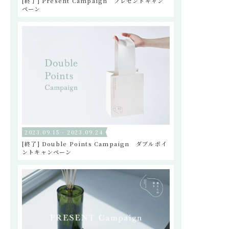
[終了] Present Campaign プレゼントキャン
ペーン
2023.09.15 - 2023.09.24
[終了] Double Points Campaign ダブルポイ
ントキャンペーン