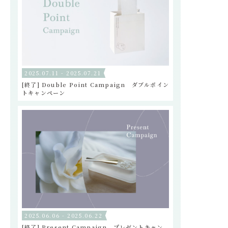
2025.07.11 - 2025.07.21
[終了] Double Point Campaign ダブルポイン
トキャンペーン
2025.06.06 - 2025.06.22
[終了] Present Campaign プレゼントキャン