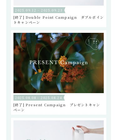
2025.09.12 - 2025.09.23
[終了] Double Point Campaign ダブルポイン
トキャンペーン
2025.08.08 - 2025.08.24
[終了] Present Campaign プレゼントキャン
ペーン