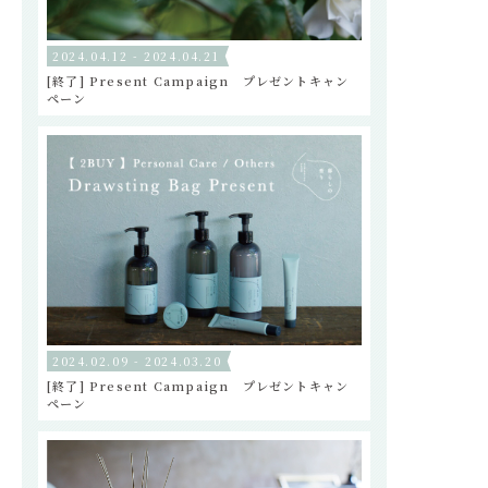
2024.04.12 - 2024.04.21
[終了] Present Campaign プレゼントキャン
ペーン
2024.02.09 - 2024.03.20
[終了] Present Campaign プレゼントキャン
ペーン