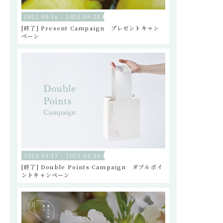
2022.09.16 - 2022.09.25
[終了] Present Campaign プレゼントキャン
ペーン
2023.03.17 - 2023.03.26
[終了] Double Points Campaign ダブルポイ
ントキャンペーン