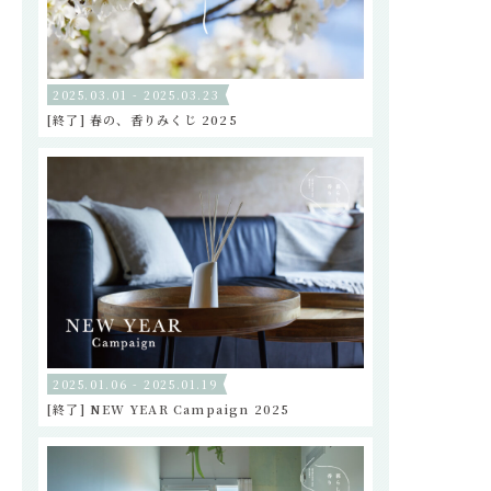
2025.03.01 - 2025.03.23
[終了] 春の、香りみくじ 2025
2025.01.06 - 2025.01.19
[終了] NEW YEAR Campaign 2025