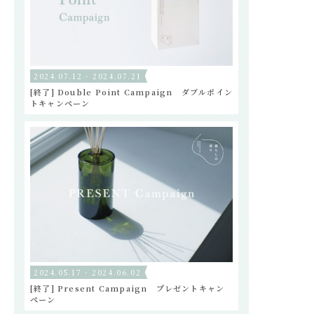
2024.07.12 - 2024.07.21
[終了] Double Point Campaign ダブルポイン
トキャンペーン
2024.05.17 - 2024.06.02
[終了] Present Campaign プレゼントキャン
ペーン