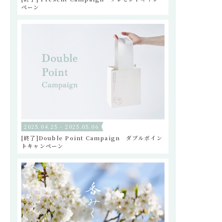
ペーン
2025.04.25 - 2025.05.06
[終了]Double Point Campaign ダブルポイン
トキャンペーン