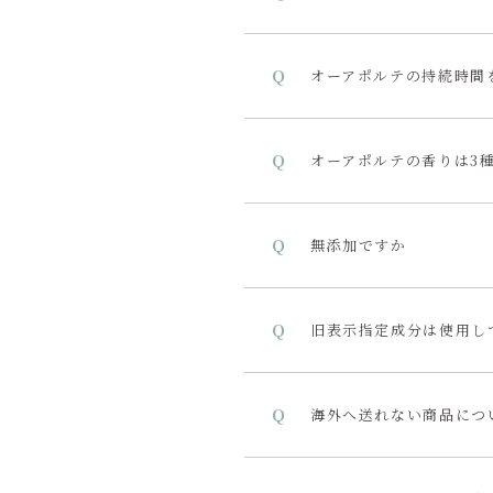
オーアポルテの持続時間
オーアポルテの香りは3
無添加ですか
旧表示指定成分は使用し
海外へ送れない商品につ