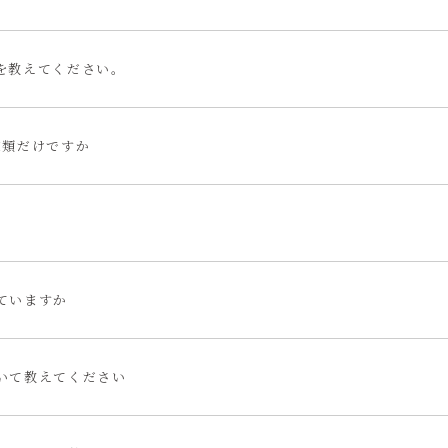
を教えてください。
種類だけですか
ていますか
いて教えてください