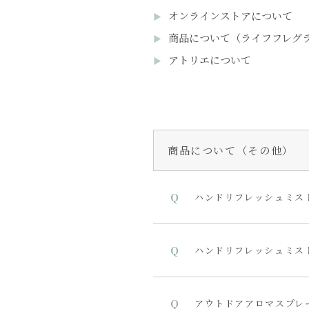
オンラインストアについて
商品について（ライフフレグ
アトリエについて
商品について（その他）
ハンドリフレッシュミス
ハンドリフレッシュミス
アウトドアアロマスプレ