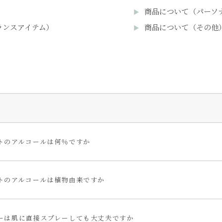
商品について（パーソ
ランスアイテム）
商品について（その他
トのアルコールは何％ですか
トのアルコールは植物由来ですか
ーは肌に直接スプレーしても大丈夫ですか