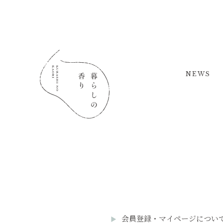
NEWS
会員登録・マイページについ