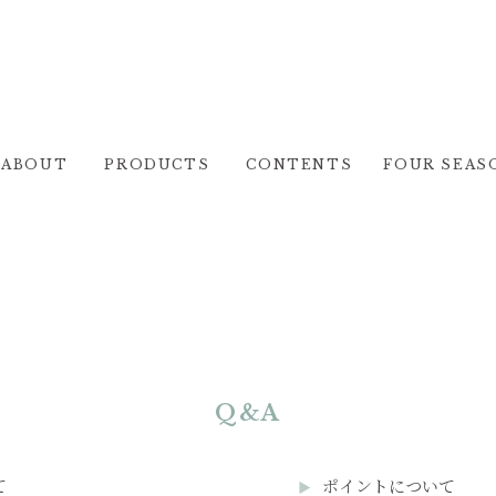
ABOUT
PRODUCTS
CONTENTS
FOUR SEAS
Q&A
て
ポイントについて