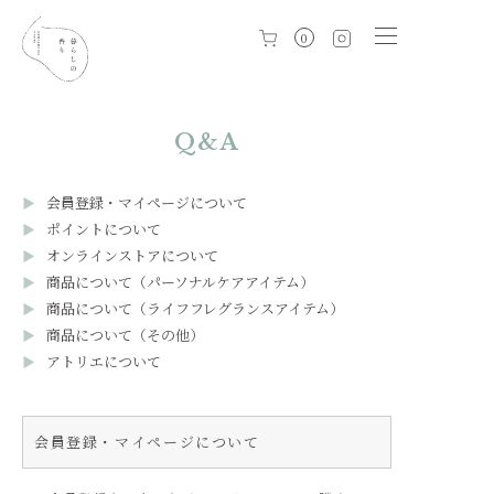
0
Q&A
会員登録・マイページについて
ポイントについて
オンラインストアについて
商品について（パーソナルケアアイテム）
商品について（ライフフレグランスアイテム）
商品について（その他）
アトリエについて
会員登録・マイページについて