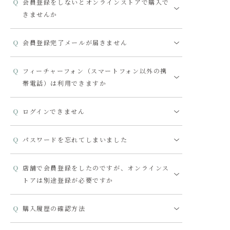
会員登録をしないとオンラインストアで購入で
きませんか
会員登録完了メールが届きません
フィーチャーフォン（スマートフォン以外の携
帯電話）は利用できますか
ログインできません
パスワードを忘れてしまいました
店舗で会員登録をしたのですが、オンラインス
トアは別途登録が必要ですか
購入履歴の確認方法