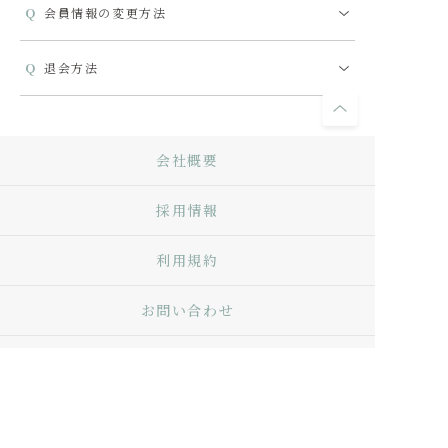
会員情報の変更方法
退会方法
会社概要
採用情報
利用規約
お問い合わせ
Q&A
プライバシーポリシー