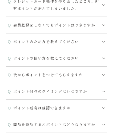
クレジットカード操作をやり直したところ、所
有ポイントが消えてしまいました。
会員登録をしなくてもポイントはつきますか
ポイントのため方を教えてください
ポイントの使い方を教えてください
後からポイントをつけてもらえますか
ポイント付与のタイミングはいつですか
ポイント残高は確認できますか
商品を返品するとポイントはどうなりますか