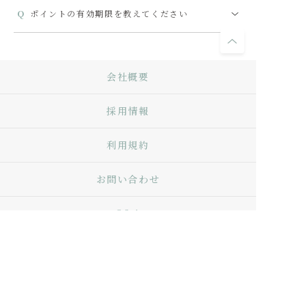
ポイントの有効期限を教えてください
会社概要
採用情報
利用規約
お問い合わせ
Q&A
プライバシーポリシー
特定商取引法に基づく表記