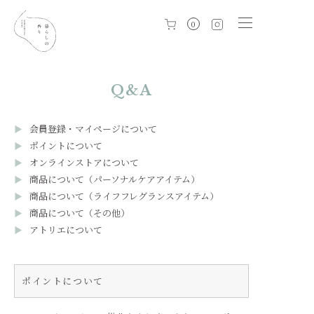
0
Q&A
会員登録・マイページについて
ポイントについて
オンラインストアについて
商品について（パーソナルケアアイテム）
商品について（ライフフレグランスアイテム）
商品について（その他）
アトリエについて
ポイントについて