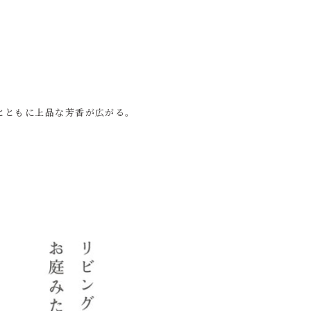
とともに上品な芳香が広がる。