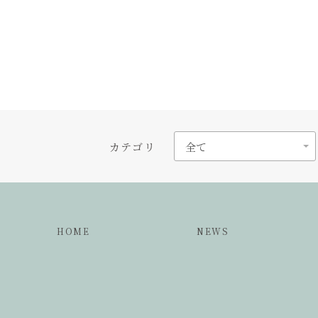
カテゴリ
HOME
NEWS