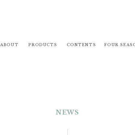
ABOUT
PRODUCTS
CONTENTS
FOUR SEAS
NEWS