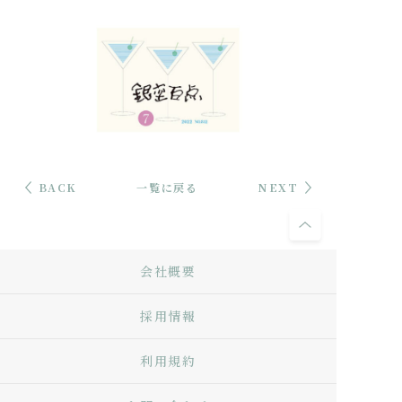
BACK
一覧に戻る
NEXT
会社概要
採用情報
利用規約