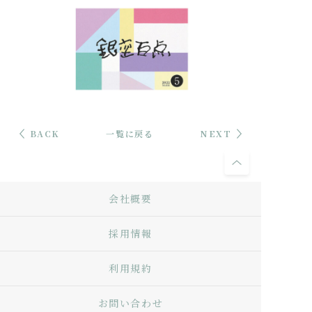
BACK
一覧に戻る
NEXT
会社概要
採用情報
利用規約
お問い合わせ