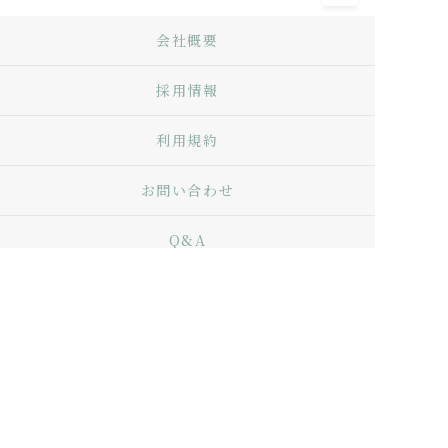
会社概要
採用情報
利用規約
お問い合わせ
Q&A
プライバシーポリシー
特定商取引法に基づく表記
サイトマップ
Copyright © Living with Scents. ALL RIGHTS