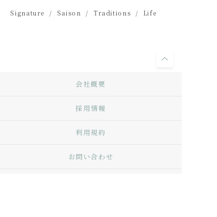
Signature
Saison
Traditions
Life
会社概要
採用情報
利用規約
お問い合わせ
Q&A
プライバシーポリシー