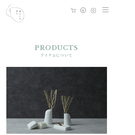
0
PRODUCTS
アイテムについて