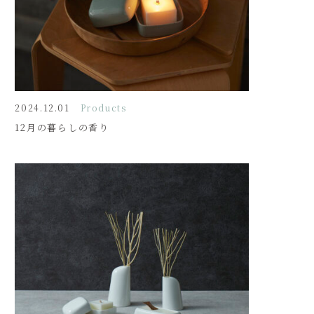
2024.12.01
Products
12月の暮らしの香り