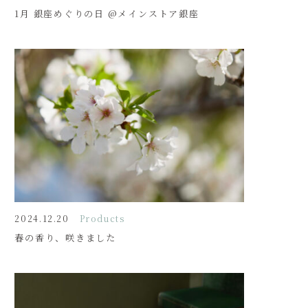
1月 銀座めぐりの日 @メインストア銀座
2024.12.20
Products
春の香り、咲きました