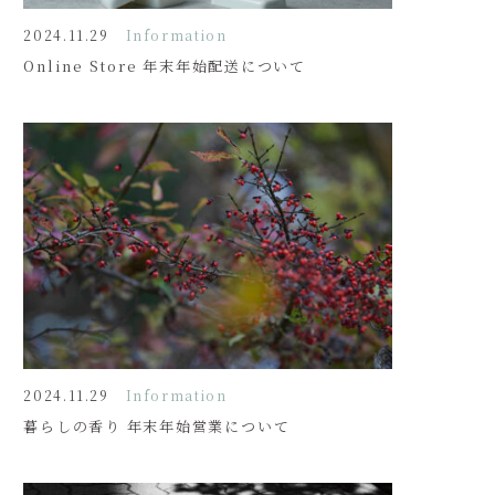
2024.11.29
Information
Online Store 年末年始配送について
2024.11.29
Information
暮らしの香り 年末年始営業について