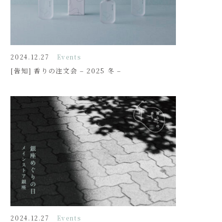
2024.12.27
Events
[告知] 香りの注文会 – 2025 冬 –
2024.12.27
Events