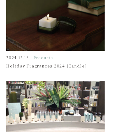
2024.12.13
Products
Holiday Fragrances 2024 [Candle]