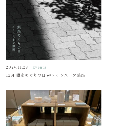
2024.11.28
Events
12月 銀座めぐりの日 @メインストア銀座