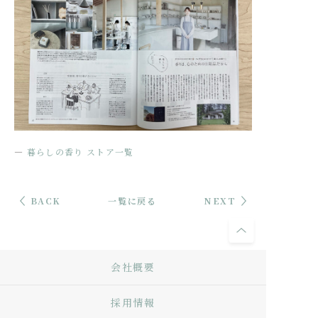
―
暮らしの香り ストア一覧
BACK
一覧に戻る
NEXT
会社概要
採用情報