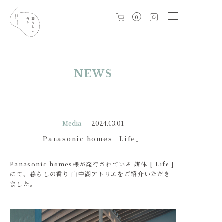
0
NEWS
Media
2024.03.01
Panasonic homes「Life」
Panasonic homes様が発行されている 媒体 [ Life ]
にて、暮らしの香り 山中湖アトリエをご紹介いただき
ました。