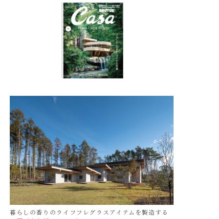
暮らしの香りのライフフレグラスアイテムを製造する