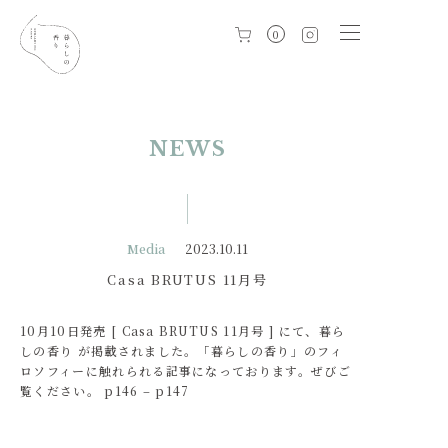
0
NEWS
Media
2023.10.11
Casa BRUTUS 11月号
10月10日発売 [ Casa BRUTUS 11月号 ] にて、暮ら
しの香り が掲載されました。「暮らしの香り」のフィ
ロソフィーに触れられる記事になっております。ぜびご
覧ください。 p146 – p147