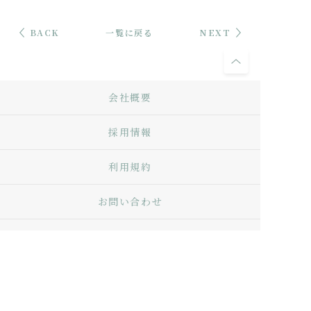
BACK
一覧に戻る
NEXT
会社概要
採用情報
利用規約
お問い合わせ
Q&A
プライバシーポリシー
特定商取引法に基づく表記