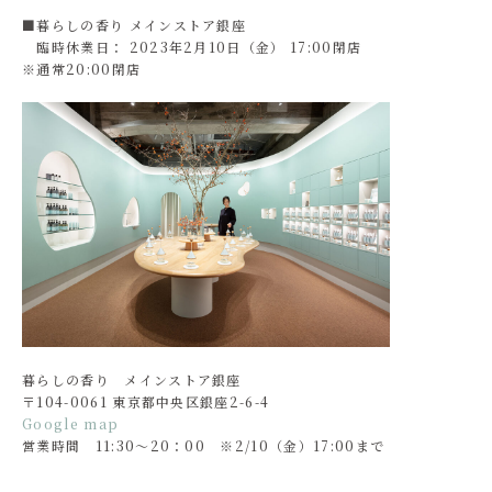
■暮らしの香り メインストア銀座
臨時休業日： 2023年2月10日（金） 17:00閉店
※通常20:00閉店
暮らしの香り メインストア銀座
〒104-0061 東京都中央区銀座2-6-4
Google map
営業時間 11:30～20：00 ※2/10（金）17:00まで