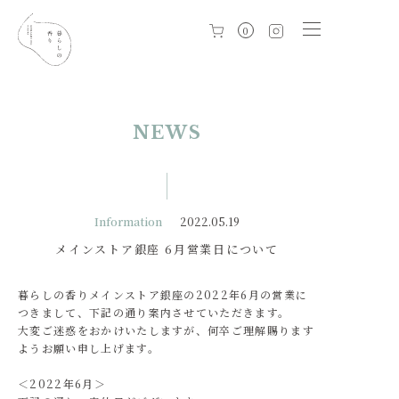
0
NEWS
Information
2022.05.19
メインストア銀座 6月営業日について
暮らしの香りメインストア銀座の2022年6月の営業に
つきまして、下記の通り案内させていただきます。
大変ご迷惑をおかけいたしますが、何卒ご理解賜ります
ようお願い申し上げます。
＜2022年6月＞