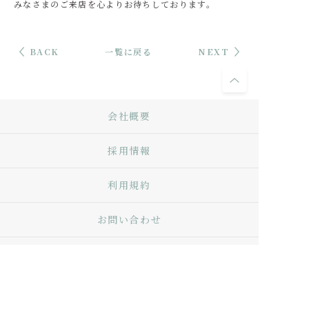
みなさまのご来店を心よりお待ちしております。
BACK
一覧に戻る
NEXT
会社概要
採用情報
利用規約
お問い合わせ
Q&A
プライバシーポリシー