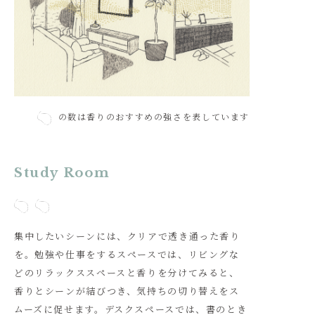
の数は香りのおすすめの強さを表しています
Study Room
集中したいシーンには、クリアで透き通った香り
を。勉強や仕事をするスペースでは、リビングな
どのリラックススペースと香りを分けてみると、
香りとシーンが結びつき、気持ちの切り替えをス
ムーズに促せます。デスクスペースでは、書のとき