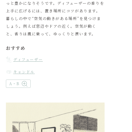
っと豊かになりそうです。ディフューザーの香りを
上手に広げるには、置き場所にコツがあります。
暮らしの中で“空気の動きがある場所”を見つけま
しょう。例えば窓辺やドアの近く。空気が動く
と、香りは風に乗って、ゆっくりと漂います。
おすすめ
ディフューザー
キャンドル
A・B