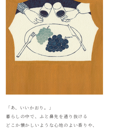
「あ、いいかおり。」
暮らしの中で、ふと鼻先を通り抜ける
どこか懐かしいような心地のよい香りや、