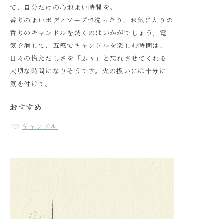
て、自分だけの心地よい時間を。
香りのよいボディソープで洗ったり、お気に入りの
香りのキャンドルを焚くのはいかがでしょう。電
気を消して、五感でキャンドルを楽しむ時間は、
日々の慌ただしさを「ふぅ」と忘れさせてくれる
大切な時間になりそうです。火の扱いには十分に
気を付けて。
おすすめ
キャンドル