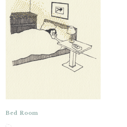
Bed Room