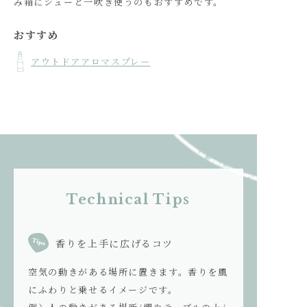
み箱にシューと一吹き使うのもおすすめです。
おすすめ
アウトドアアロマスプレー
Technical Tips
香りを上手に広げるコツ
空気の動きがある場所に置きます。香りを風
にふわりと乗せるイメージです。