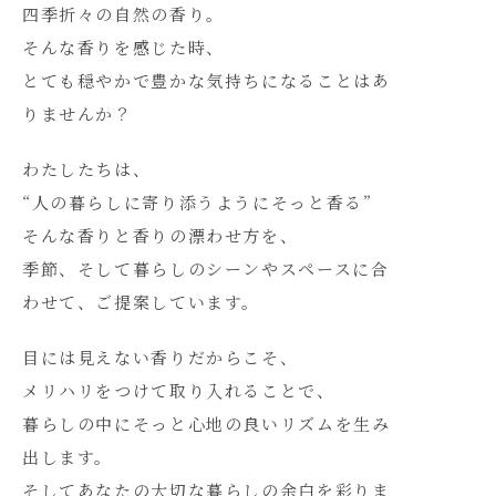
四季折々の自然の香り。
そんな香りを感じた時、
とても穏やかで豊かな気持ちになることはあ
りませんか？
わたしたちは、
“人の暮らしに寄り添うようにそっと香る”
そんな香りと香りの漂わせ方を、
季節、そして暮らしのシーンやスペースに合
わせて、ご提案しています。
目には見えない香りだからこそ、
メリハリをつけて取り入れることで、
暮らしの中にそっと心地の良いリズムを生み
出します。
そしてあなたの大切な暮らしの余白を彩りま