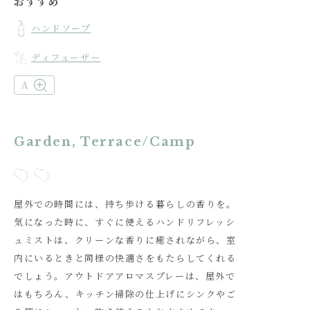
おすすめ
ハンドソープ
ディフューザー
A
Garden, Terrace/Camp
屋外での時間には、持ち歩ける暮らしの香りを。
気になった時に、すぐに使えるハンドリフレッシ
ュミストは、クリーンな香りに癒されながら、室
内にいるときと同様の快適さをもたらしてくれる
でしょう。アウトドアアロマスプレーは、屋外で
はもちろん、キッチン掃除の仕上げにシンクやご