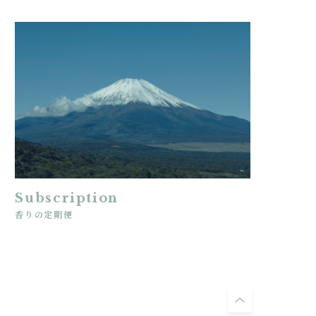
Subscription
香りの定期便