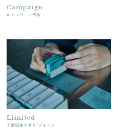
Campaign
キャンペーン情報
Limited
季節限定の香り/アイテム