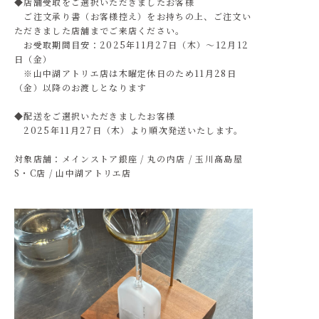
◆店舗受取をご選択いただきましたお客様
ご注文承り書（お客様控え）をお持ちの上、ご注文い
ただきました店舗までご来店ください。
お受取期間目安：2025年11月27日（木）～12月12
日（金）
※山中湖アトリエ店は木曜定休日のため11月28日
（金）以降のお渡しとなります
◆配送をご選択いただきましたお客様
2025年11月27日（木）より順次発送いたします。
対象店舗：メインストア銀座 / 丸の内店 / 玉川髙島屋
S・C店 / 山中湖アトリエ店