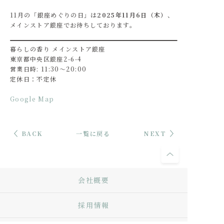
11月の「銀座めぐりの日」は
2025年11月6日（木）
、
メインストア銀座でお待ちしております。
暮らしの香り メインストア銀座
東京都中央区銀座2-6-4
営業日時: 11:30～20:00
定休日：不定休
Google Map
BACK
一覧に戻る
NEXT
会社概要
採用情報