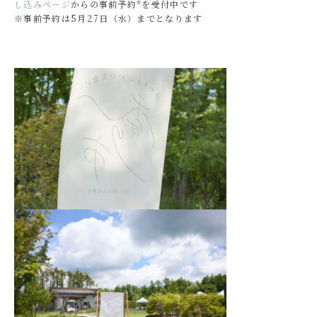
し込みページ
からの事前予約*を受付中です
※事前予約は5月27日（水）までとなります