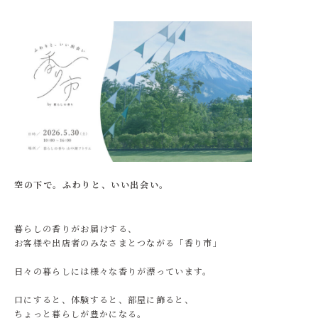
空の下で。ふわりと、いい出会い。
暮らしの香りがお届けする、
お客様や出店者のみなさまとつながる「香り市」
日々の暮らしには様々な香りが漂っています。
口にすると、体験すると、部屋に飾ると、
ちょっと暮らしが豊かになる。