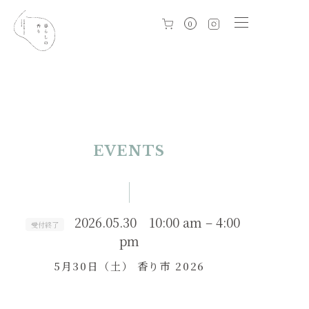
0
EVENTS
2026.05.30 10:00 am – 4:00
受付終了
pm
5月30日（土） 香り市 2026