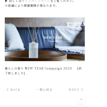
▶ 詳しくは
キャンペーンページ
をご覧ください。
※店舗により開催期間が異なります。
暮らしの香り NEW YEAR Campaign 2024 [終
了致しました]
BACK
一覧に戻る
NEXT