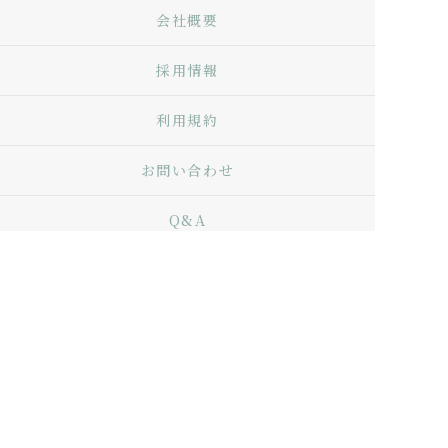
会社概要
採用情報
利用規約
お問い合わせ
Q&A
プライバシーポリシー
特定商取引法に基づく表記
サイトマップ
Copyright © Living with Scents. ALL RIGHTS
RESERVED.