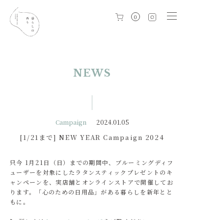
0
NEWS
Campaign
2024.01.05
[1/21まで] NEW YEAR Campaign 2024
只今 1月21日（日）までの期間中、ブルーミングディフ
ューザーを対象にしたラタンスティックプレゼントのキ
ャンペーンを、実店舗とオンラインストアで開催してお
ります。「心のための日用品」がある暮らしを新年とと
もに。