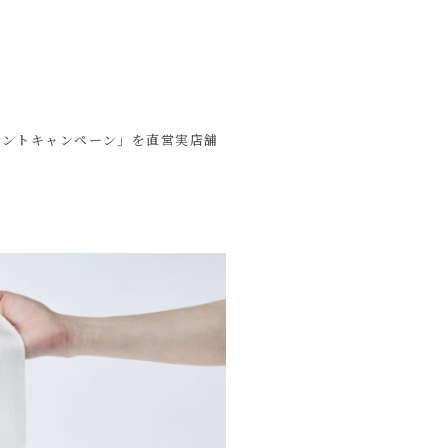
ポイントキャンペーン」を直営実店舗