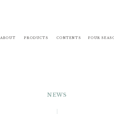
ABOUT
PRODUCTS
CONTENTS
FOUR SEAS
NEWS