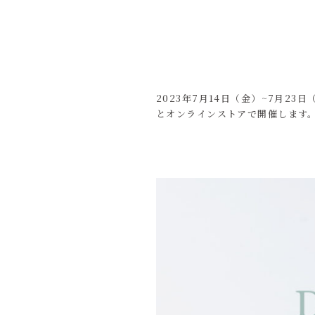
2023年7月14日（金）~7月
とオンラインストアで開催します