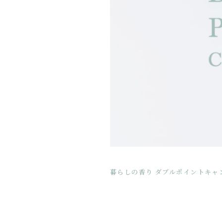
暮らしの香り ダブルポイントキャ