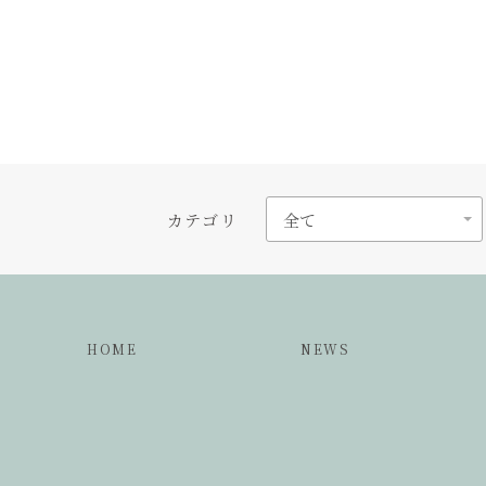
カテゴリ
HOME
NEWS